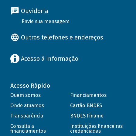
Ouvidoria
Envie sua mensagem
Outros telefones e endereços
Acesso à informação
Acesso Rápido
Quem somos
Financiamentos
Onde atuamos
Cartão BNDES
Transparência
BNDES Finame
Consulta a
Instituições financeiras
financiamentos
credenciadas