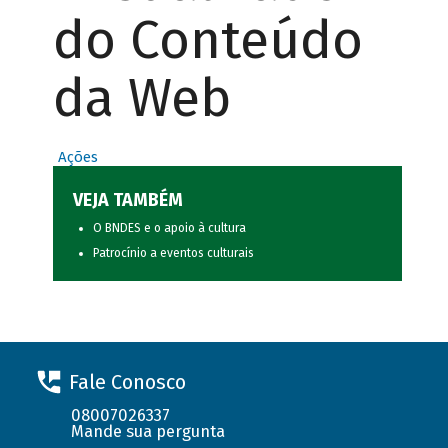
do Conteúdo
da Web
Ações
VEJA TAMBÉM
O BNDES e o apoio à cultura
Patrocínio a eventos culturais
Fale Conosco
08007026337
Mande sua pergunta