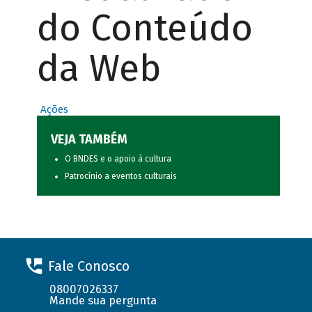
do Conteúdo
da Web
Ações
VEJA TAMBÉM
O BNDES e o apoio à cultura
Patrocínio a eventos culturais
Fale Conosco
08007026337
Mande sua pergunta