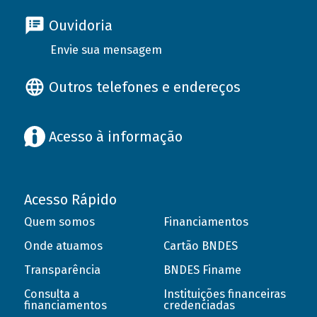
Ouvidoria
Envie sua mensagem
Outros telefones e endereços
Acesso à informação
Acesso Rápido
Quem somos
Financiamentos
Onde atuamos
Cartão BNDES
Transparência
BNDES Finame
Consulta a
Instituições financeiras
financiamentos
credenciadas