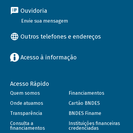
Ouvidoria
Envie sua mensagem
Outros telefones e endereços
Acesso à informação
Acesso Rápido
Quem somos
Financiamentos
Onde atuamos
Cartão BNDES
Transparência
BNDES Finame
Consulta a
Instituições financeiras
financiamentos
credenciadas