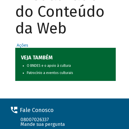
do Conteúdo
da Web
Ações
VEJA TAMBÉM
O BNDES e o apoio à cultura
Patrocínio a eventos culturais
Fale Conosco
08007026337
Mande sua pergunta