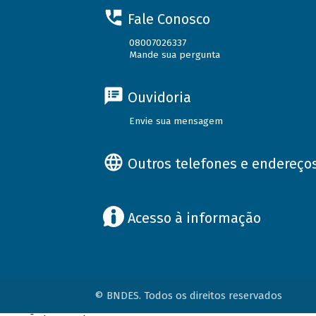
Fale Conosco
08007026337
Mande sua pergunta
Ouvidoria
Envie sua mensagem
Outros telefones e endereço
Acesso à informação
© BNDES. Todos os direitos reservados