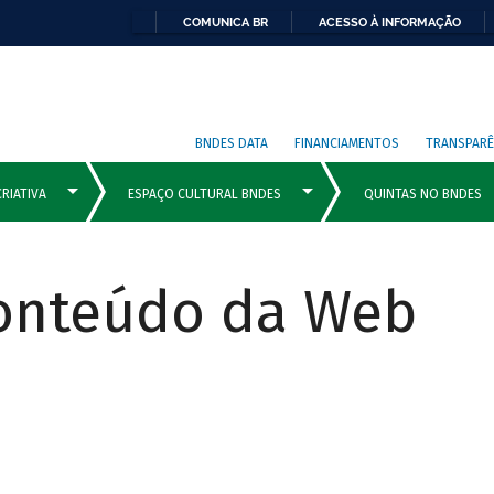
COMUNICA BR
ACESSO À INFORMAÇÃO
BNDES DATA
FINANCIAMENTOS
TRANSPARÊ
Conteúdo da Web