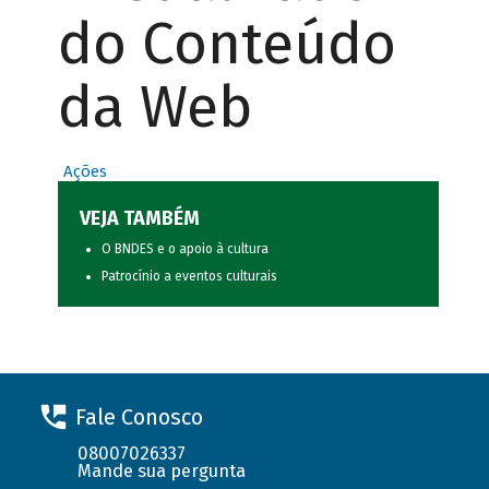
do Conteúdo
da Web
Ações
VEJA TAMBÉM
O BNDES e o apoio à cultura
Patrocínio a eventos culturais
Fale Conosco
08007026337
Mande sua pergunta