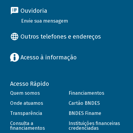
Ouvidoria
Envie sua mensagem
Outros telefones e endereços
Acesso à informação
Acesso Rápido
Quem somos
Financiamentos
Onde atuamos
Cartão BNDES
Transparência
BNDES Finame
Consulta a
Instituições financeiras
financiamentos
credenciadas