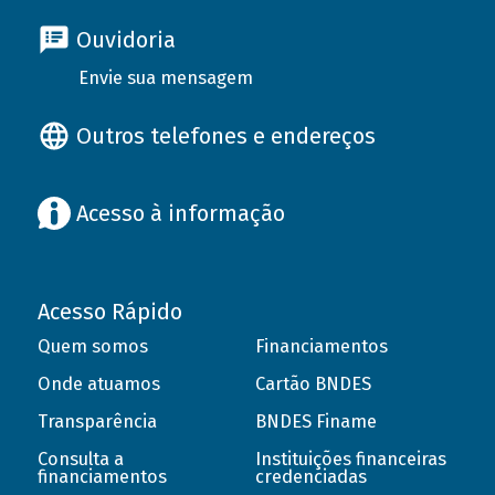
Ouvidoria
Envie sua mensagem
Outros telefones e endereços
Acesso à informação
Acesso Rápido
Quem somos
Financiamentos
Onde atuamos
Cartão BNDES
Transparência
BNDES Finame
Consulta a
Instituições financeiras
financiamentos
credenciadas