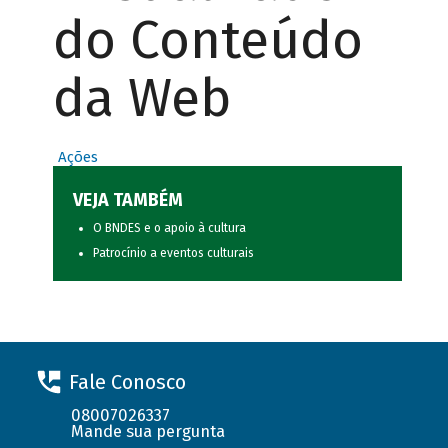
do Conteúdo
da Web
Ações
VEJA TAMBÉM
O BNDES e o apoio à cultura
Patrocínio a eventos culturais
Fale Conosco
08007026337
Mande sua pergunta