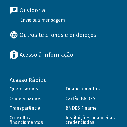
Ouvidoria
Envie sua mensagem
Outros telefones e endereços
Acesso à informação
Acesso Rápido
Quem somos
Financiamentos
Onde atuamos
Cartão BNDES
Transparência
BNDES Finame
Consulta a
Instituições financeiras
financiamentos
credenciadas