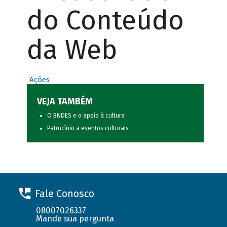
do Conteúdo
da Web
Ações
VEJA TAMBÉM
O BNDES e o apoio à cultura
Patrocínio a eventos culturais
Fale Conosco
08007026337
Mande sua pergunta