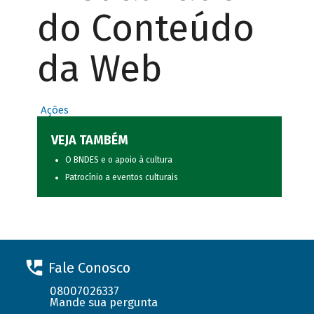
do Conteúdo
da Web
Ações
VEJA TAMBÉM
O BNDES e o apoio à cultura
Patrocínio a eventos culturais
Fale Conosco
08007026337
Mande sua pergunta