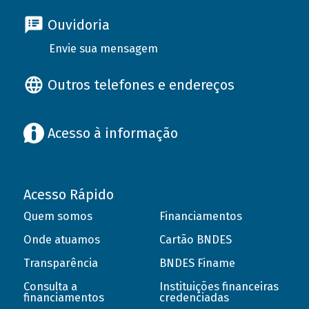
Ouvidoria
Envie sua mensagem
Outros telefones e endereços
Acesso à informação
Acesso Rápido
Quem somos
Financiamentos
Onde atuamos
Cartão BNDES
Transparência
BNDES Finame
Consulta a
Instituições financeiras
financiamentos
credenciadas