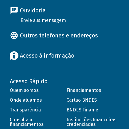
Ouvidoria
Envie sua mensagem
Outros telefones e endereços
Acesso à informação
Acesso Rápido
Quem somos
Financiamentos
Onde atuamos
Cartão BNDES
Transparência
BNDES Finame
Consulta a
Instituições financeiras
financiamentos
credenciadas