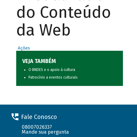
do Conteúdo
da Web
Ações
VEJA TAMBÉM
O BNDES e o apoio à cultura
Patrocínio a eventos culturais
Fale Conosco
08007026337
Mande sua pergunta