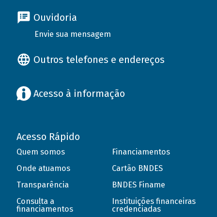
Ouvidoria
Envie sua mensagem
Outros telefones e endereços
Acesso à informação
Acesso Rápido
Quem somos
Financiamentos
Onde atuamos
Cartão BNDES
Transparência
BNDES Finame
Consulta a
Instituições financeiras
financiamentos
credenciadas