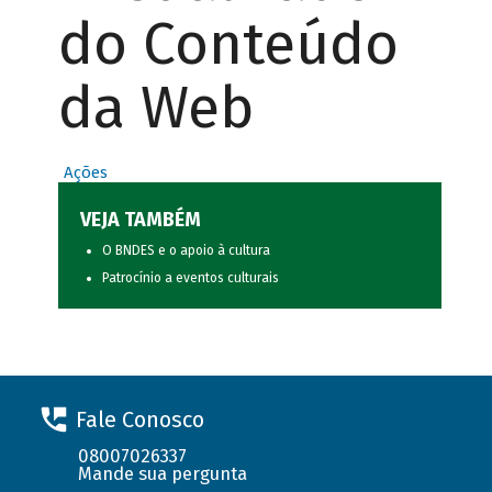
do Conteúdo
da Web
Ações
VEJA TAMBÉM
O BNDES e o apoio à cultura
Patrocínio a eventos culturais
Fale Conosco
08007026337
Mande sua pergunta