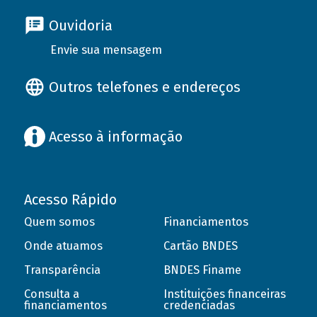
Ouvidoria
Envie sua mensagem
Outros telefones e endereços
Acesso à informação
Acesso Rápido
Quem somos
Financiamentos
Onde atuamos
Cartão BNDES
Transparência
BNDES Finame
Consulta a
Instituições financeiras
financiamentos
credenciadas