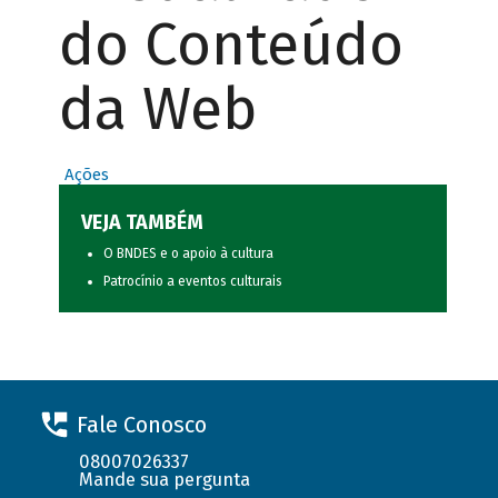
do Conteúdo
da Web
Ações
VEJA TAMBÉM
O BNDES e o apoio à cultura
Patrocínio a eventos culturais
Fale Conosco
08007026337
Mande sua pergunta