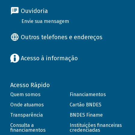
Ouvidoria
Envie sua mensagem
Outros telefones e endereços
Acesso à informação
Acesso Rápido
Quem somos
Financiamentos
Onde atuamos
Cartão BNDES
Transparência
BNDES Finame
Consulta a
Instituições financeiras
financiamentos
credenciadas