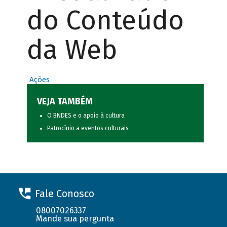
do Conteúdo
da Web
Ações
VEJA TAMBÉM
O BNDES e o apoio à cultura
Patrocínio a eventos culturais
Fale Conosco
08007026337
Mande sua pergunta