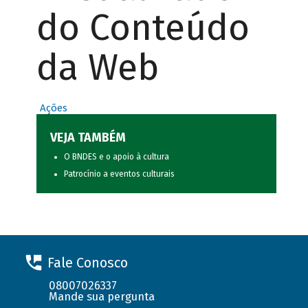
do Conteúdo
da Web
Ações
VEJA TAMBÉM
O BNDES e o apoio à cultura
Patrocínio a eventos culturais
Fale Conosco
08007026337
Mande sua pergunta