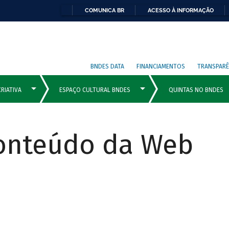
COMUNICA BR
ACESSO À INFORMAÇÃO
BNDES DATA
FINANCIAMENTOS
TRANSPARÊ
Conteúdo da Web