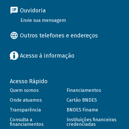
Ouvidoria
Envie sua mensagem
Outros telefones e endereços
Acesso à informação
Acesso Rápido
Quem somos
Financiamentos
Onde atuamos
Cartão BNDES
Transparência
BNDES Finame
Consulta a
Instituições financeiras
financiamentos
credenciadas