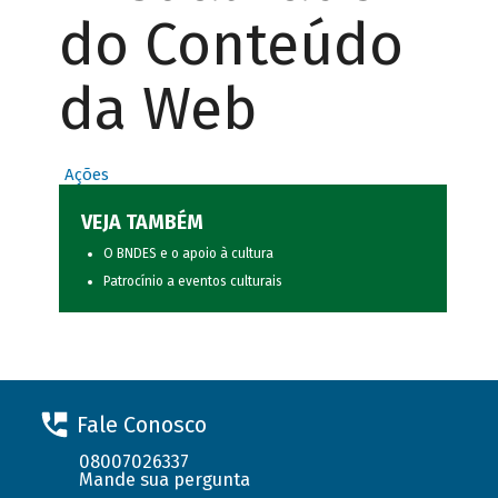
do Conteúdo
da Web
Ações
VEJA TAMBÉM
O BNDES e o apoio à cultura
Patrocínio a eventos culturais
Fale Conosco
08007026337
Mande sua pergunta