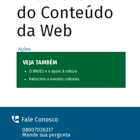
do Conteúdo
da Web
Ações
VEJA TAMBÉM
O BNDES e o apoio à cultura
Patrocínio a eventos culturais
Fale Conosco
08007026337
Mande sua pergunta