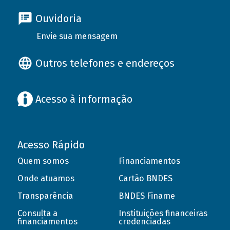
Ouvidoria
Envie sua mensagem
Outros telefones e endereços
Acesso à informação
Acesso Rápido
Quem somos
Financiamentos
Onde atuamos
Cartão BNDES
Transparência
BNDES Finame
Consulta a
Instituições financeiras
financiamentos
credenciadas