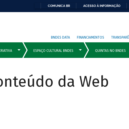
COMUNICA BR
ACESSO À INFORMAÇÃO
BNDES DATA
FINANCIAMENTOS
TRANSPARÊ
Conteúdo da Web