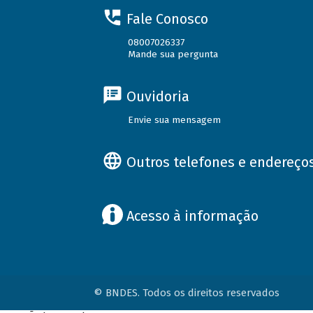
Fale Conosco
08007026337
Mande sua pergunta
Ouvidoria
Envie sua mensagem
Outros telefones e endereço
Acesso à informação
© BNDES. Todos os direitos reservados