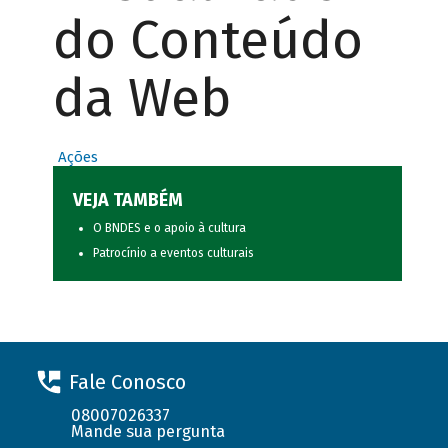
do Conteúdo
da Web
Ações
VEJA TAMBÉM
O BNDES e o apoio à cultura
Patrocínio a eventos culturais
Fale Conosco
08007026337
Mande sua pergunta