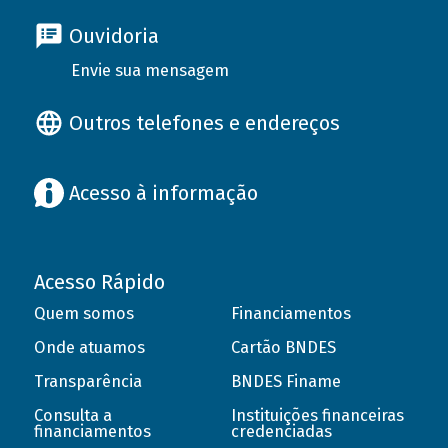
Ouvidoria
Envie sua mensagem
Outros telefones e endereços
Acesso à informação
Acesso Rápido
Quem somos
Financiamentos
Onde atuamos
Cartão BNDES
Transparência
BNDES Finame
Consulta a
Instituições financeiras
financiamentos
credenciadas