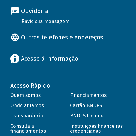
Ouvidoria
Envie sua mensagem
Outros telefones e endereços
Acesso à informação
Acesso Rápido
Quem somos
Financiamentos
Onde atuamos
Cartão BNDES
Transparência
BNDES Finame
Consulta a
Instituições financeiras
financiamentos
credenciadas