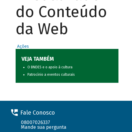
do Conteúdo
da Web
Ações
VEJA TAMBÉM
O BNDES e o apoio à cultura
Patrocínio a eventos culturais
Fale Conosco
08007026337
Mande sua pergunta