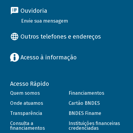
Ouvidoria
Envie sua mensagem
Outros telefones e endereços
Acesso à informação
Acesso Rápido
Quem somos
Financiamentos
Onde atuamos
Cartão BNDES
Transparência
BNDES Finame
Consulta a
Instituições financeiras
financiamentos
credenciadas