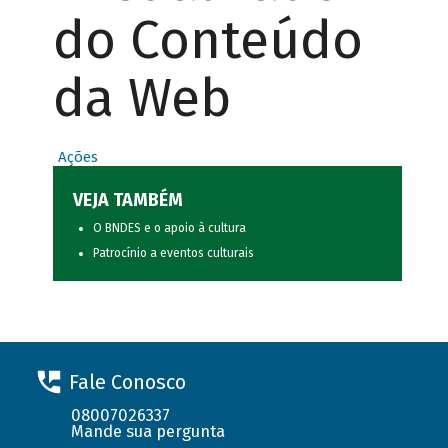
do Conteúdo
da Web
Ações
VEJA TAMBÉM
O BNDES e o apoio à cultura
Patrocínio a eventos culturais
Fale Conosco
08007026337
Mande sua pergunta