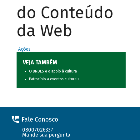
do Conteúdo
da Web
Ações
VEJA TAMBÉM
O BNDES e o apoio à cultura
Patrocínio a eventos culturais
Fale Conosco
08007026337
Mande sua pergunta