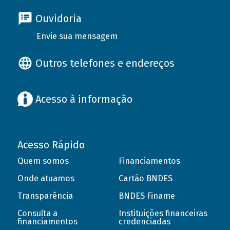
Ouvidoria
Envie sua mensagem
Outros telefones e endereços
Acesso à informação
Acesso Rápido
Quem somos
Financiamentos
Onde atuamos
Cartão BNDES
Transparência
BNDES Finame
Consulta a
Instituições financeiras
financiamentos
credenciadas