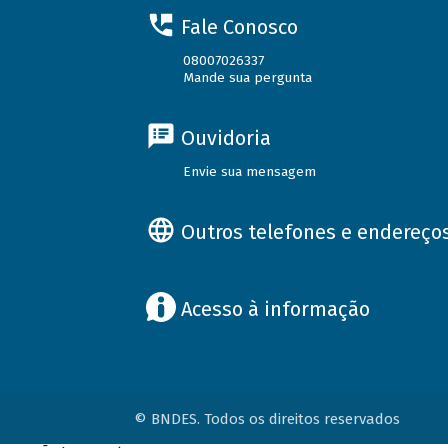
Fale Conosco
08007026337
Mande sua pergunta
Ouvidoria
Envie sua mensagem
Outros telefones e endereço
Acesso à informação
© BNDES. Todos os direitos reservados