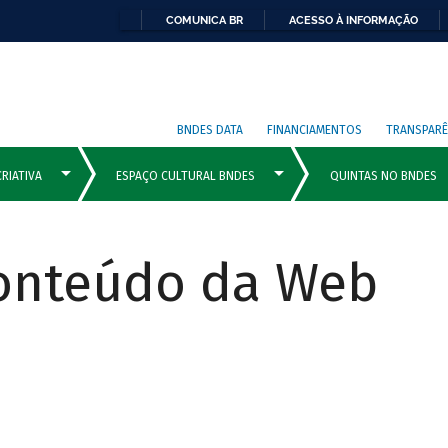
COMUNICA BR
ACESSO À INFORMAÇÃO
BNDES DATA
FINANCIAMENTOS
TRANSPARÊ
Conteúdo da Web