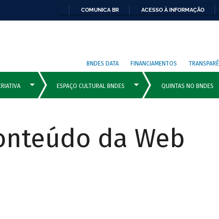
COMUNICA BR
ACESSO À INFORMAÇÃO
BNDES DATA
FINANCIAMENTOS
TRANSPARÊ
Conteúdo da Web