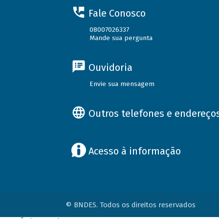
Fale Conosco
08007026337
Mande sua pergunta
Ouvidoria
Envie sua mensagem
Outros telefones e endereço
Acesso à informação
© BNDES. Todos os direitos reservados