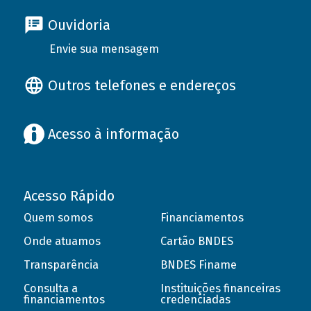
Ouvidoria
Envie sua mensagem
Outros telefones e endereços
Acesso à informação
Acesso Rápido
Quem somos
Financiamentos
Onde atuamos
Cartão BNDES
Transparência
BNDES Finame
Consulta a
Instituições financeiras
financiamentos
credenciadas