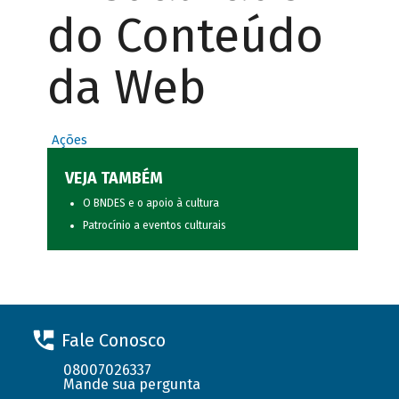
do Conteúdo
da Web
Ações
VEJA TAMBÉM
O BNDES e o apoio à cultura
Patrocínio a eventos culturais
Fale Conosco
08007026337
Mande sua pergunta