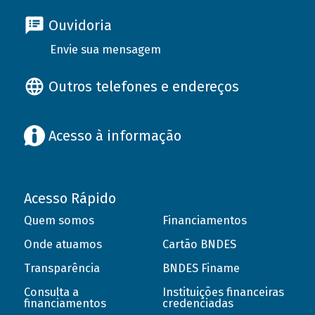
Ouvidoria
Envie sua mensagem
Outros telefones e endereços
Acesso à informação
Acesso Rápido
Quem somos
Financiamentos
Onde atuamos
Cartão BNDES
Transparência
BNDES Finame
Consulta a
Instituições financeiras
financiamentos
credenciadas