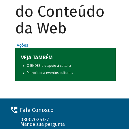
do Conteúdo
da Web
Ações
VEJA TAMBÉM
O BNDES e o apoio à cultura
Patrocínio a eventos culturais
Fale Conosco
08007026337
Mande sua pergunta