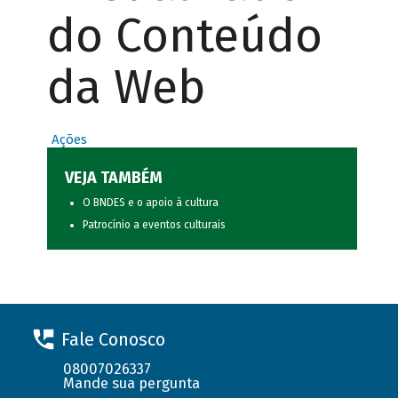
do Conteúdo
da Web
Ações
VEJA TAMBÉM
O BNDES e o apoio à cultura
Patrocínio a eventos culturais
Fale Conosco
08007026337
Mande sua pergunta