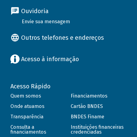
Ouvidoria
Envie sua mensagem
Outros telefones e endereços
Acesso à informação
Acesso Rápido
Quem somos
Financiamentos
Onde atuamos
Cartão BNDES
Transparência
BNDES Finame
Consulta a
Instituições financeiras
financiamentos
credenciadas