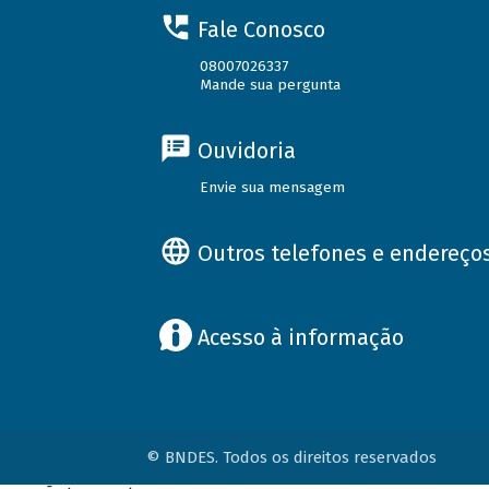
Fale Conosco
08007026337
Mande sua pergunta
Ouvidoria
Envie sua mensagem
Outros telefones e endereço
Acesso à informação
© BNDES. Todos os direitos reservados