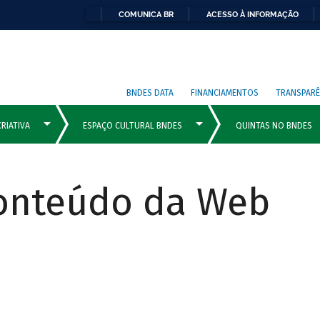
COMUNICA BR
ACESSO À INFORMAÇÃO
BNDES DATA
FINANCIAMENTOS
TRANSPARÊ
Conteúdo da Web