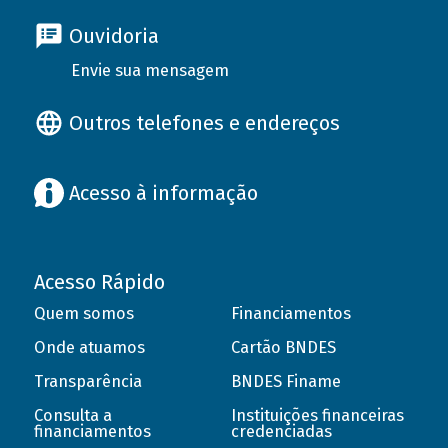
Ouvidoria
Envie sua mensagem
Outros telefones e endereços
Acesso à informação
Acesso Rápido
Quem somos
Financiamentos
Onde atuamos
Cartão BNDES
Transparência
BNDES Finame
Consulta a
Instituições financeiras
financiamentos
credenciadas