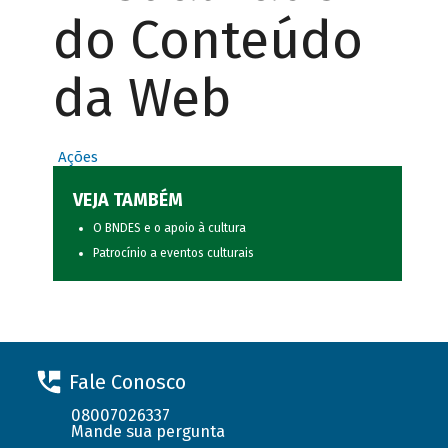
do Conteúdo
da Web
Ações
VEJA TAMBÉM
O BNDES e o apoio à cultura
Patrocínio a eventos culturais
Fale Conosco
08007026337
Mande sua pergunta