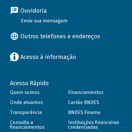
Ouvidoria
Envie sua mensagem
Outros telefones e endereços
Acesso à informação
Acesso Rápido
Quem somos
Financiamentos
Onde atuamos
Cartão BNDES
Transparência
BNDES Finame
Consulta a
Instituições financeiras
financiamentos
credenciadas