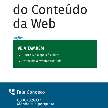
do Conteúdo
da Web
Ações
VEJA TAMBÉM
O BNDES e o apoio à cultura
Patrocínio a eventos culturais
Fale Conosco
08007026337
Mande sua pergunta