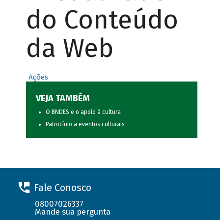
do Conteúdo
da Web
Ações
VEJA TAMBÉM
O BNDES e o apoio à cultura
Patrocínio a eventos culturais
Fale Conosco
08007026337
Mande sua pergunta