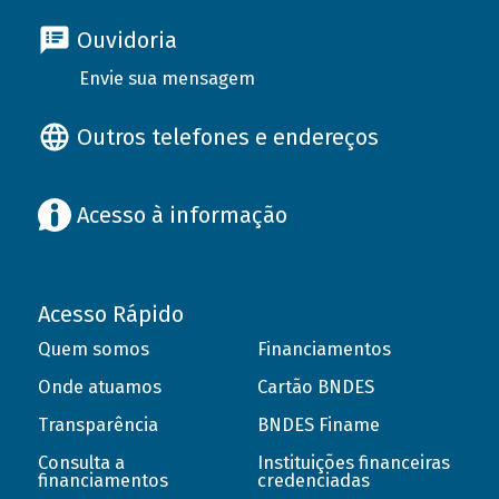
Ouvidoria
Envie sua mensagem
Outros telefones e endereços
Acesso à informação
Acesso Rápido
Quem somos
Financiamentos
Onde atuamos
Cartão BNDES
Transparência
BNDES Finame
Consulta a
Instituições financeiras
financiamentos
credenciadas