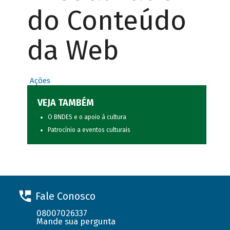
do Conteúdo
da Web
Ações
VEJA TAMBÉM
O BNDES e o apoio à cultura
Patrocínio a eventos culturais
Fale Conosco
08007026337
Mande sua pergunta