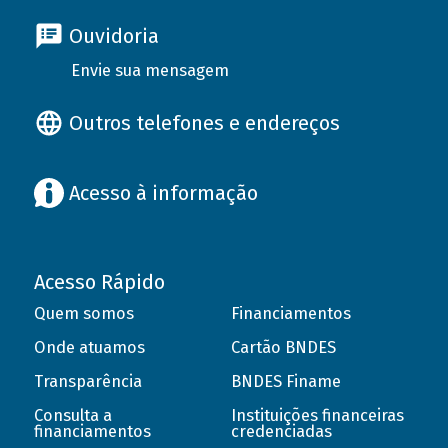
Ouvidoria
Envie sua mensagem
Outros telefones e endereços
Acesso à informação
Acesso Rápido
Quem somos
Financiamentos
Onde atuamos
Cartão BNDES
Transparência
BNDES Finame
Consulta a
Instituições financeiras
financiamentos
credenciadas