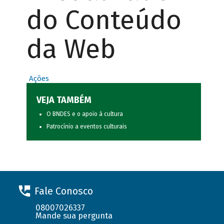
do Conteúdo
da Web
Ações
VEJA TAMBÉM
O BNDES e o apoio à cultura
Patrocínio a eventos culturais
Fale Conosco
08007026337
Mande sua pergunta