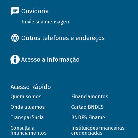
Ouvidoria
Envie sua mensagem
Outros telefones e endereços
Acesso à informação
Acesso Rápido
Quem somos
Financiamentos
Onde atuamos
Cartão BNDES
Transparência
BNDES Finame
Consulta a
Instituições financeiras
financiamentos
credenciadas