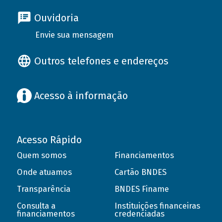
Ouvidoria
Envie sua mensagem
Outros telefones e endereços
Acesso à informação
Acesso Rápido
Quem somos
Financiamentos
Onde atuamos
Cartão BNDES
Transparência
BNDES Finame
Consulta a
Instituições financeiras
financiamentos
credenciadas