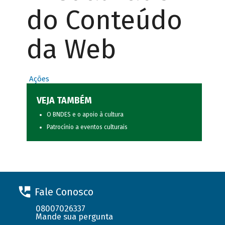
do Conteúdo
da Web
Ações
VEJA TAMBÉM
O BNDES e o apoio à cultura
Patrocínio a eventos culturais
Fale Conosco
08007026337
Mande sua pergunta