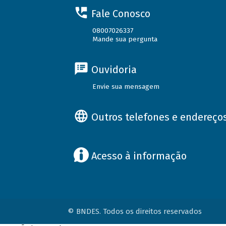
Fale Conosco
08007026337
Mande sua pergunta
Ouvidoria
Envie sua mensagem
Outros telefones e endereço
Acesso à informação
© BNDES. Todos os direitos reservados