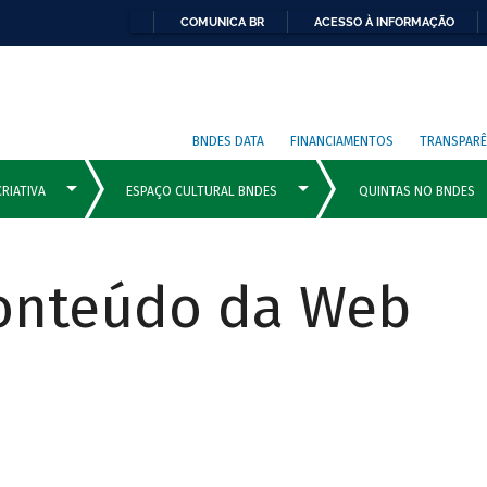
COMUNICA BR
ACESSO À INFORMAÇÃO
BNDES DATA
FINANCIAMENTOS
TRANSPARÊ
Conteúdo da Web