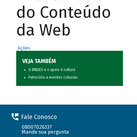
do Conteúdo
da Web
Ações
VEJA TAMBÉM
O BNDES e o apoio à cultura
Patrocínio a eventos culturais
Fale Conosco
08007026337
Mande sua pergunta