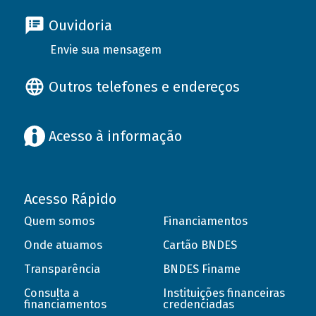
Ouvidoria
Envie sua mensagem
Outros telefones e endereços
Acesso à informação
Acesso Rápido
Quem somos
Financiamentos
Onde atuamos
Cartão BNDES
Transparência
BNDES Finame
Consulta a
Instituições financeiras
financiamentos
credenciadas