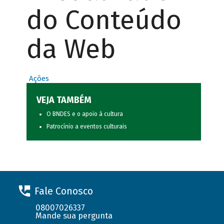
do Conteúdo
da Web
Ações
VEJA TAMBÉM
O BNDES e o apoio à cultura
Patrocínio a eventos culturais
Fale Conosco
08007026337
Mande sua pergunta