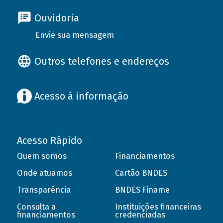
Ouvidoria
Envie sua mensagem
Outros telefones e endereços
Acesso à informação
Acesso Rápido
Quem somos
Financiamentos
Onde atuamos
Cartão BNDES
Transparência
BNDES Finame
Consulta a
Instituições financeiras
financiamentos
credenciadas