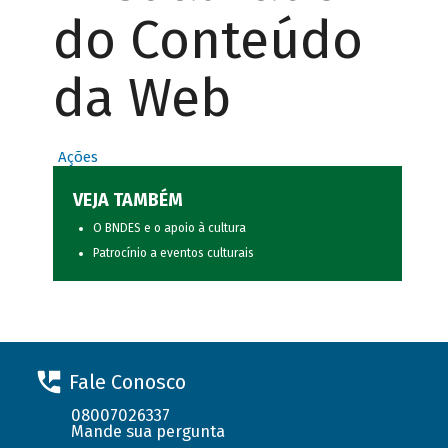
do Conteúdo
da Web
Ações
VEJA TAMBÉM
O BNDES e o apoio à cultura
Patrocínio a eventos culturais
Fale Conosco
08007026337
Mande sua pergunta