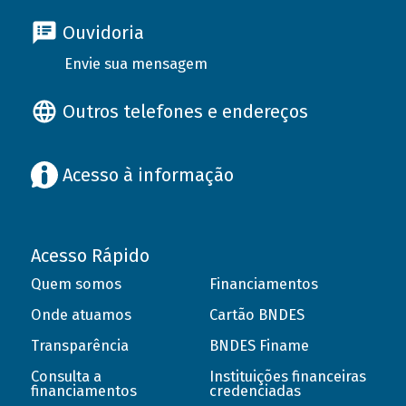
Ouvidoria
Envie sua mensagem
Outros telefones e endereços
Acesso à informação
Acesso Rápido
Quem somos
Financiamentos
Onde atuamos
Cartão BNDES
Transparência
BNDES Finame
Consulta a
Instituições financeiras
financiamentos
credenciadas