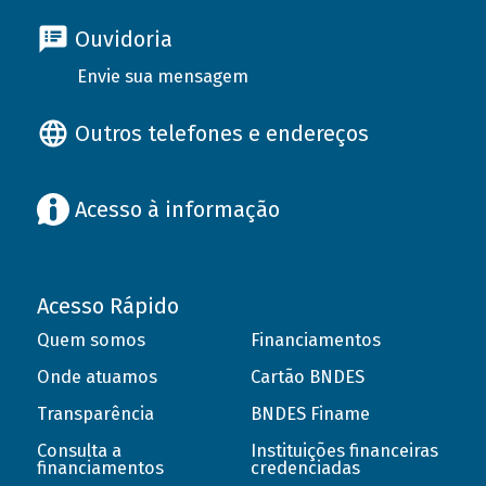
Ouvidoria
Envie sua mensagem
Outros telefones e endereços
Acesso à informação
Acesso Rápido
Quem somos
Financiamentos
Onde atuamos
Cartão BNDES
Transparência
BNDES Finame
Consulta a
Instituições financeiras
financiamentos
credenciadas