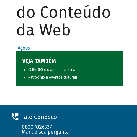
do Conteúdo
da Web
Ações
VEJA TAMBÉM
O BNDES e o apoio à cultura
Patrocínio a eventos culturais
Fale Conosco
08007026337
Mande sua pergunta