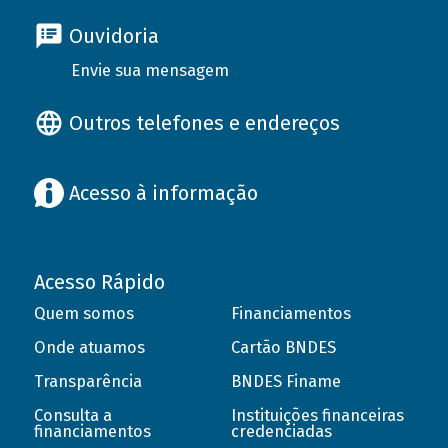
Ouvidoria
Envie sua mensagem
Outros telefones e endereços
Acesso à informação
Acesso Rápido
Quem somos
Financiamentos
Onde atuamos
Cartão BNDES
Transparência
BNDES Finame
Consulta a
Instituições financeiras
financiamentos
credenciadas