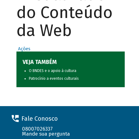
do Conteúdo
da Web
Ações
VEJA TAMBÉM
O BNDES e o apoio à cultura
Patrocínio a eventos culturais
Fale Conosco
08007026337
Mande sua pergunta