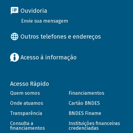
Ouvidoria
Envie sua mensagem
Outros telefones e endereços
Acesso à informação
Acesso Rápido
Quem somos
Financiamentos
Onde atuamos
Cartão BNDES
Transparência
BNDES Finame
Consulta a
Instituições financeiras
financiamentos
credenciadas