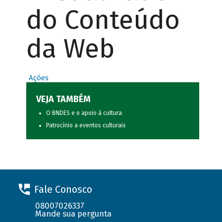
do Conteúdo
da Web
Ações
VEJA TAMBÉM
O BNDES e o apoio à cultura
Patrocínio a eventos culturais
Fale Conosco
08007026337
Mande sua pergunta