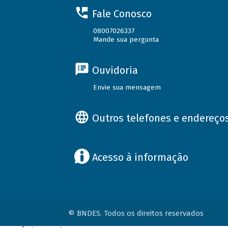
Fale Conosco
08007026337
Mande sua pergunta
Ouvidoria
Envie sua mensagem
Outros telefones e endereço
Acesso à informação
© BNDES. Todos os direitos reservados