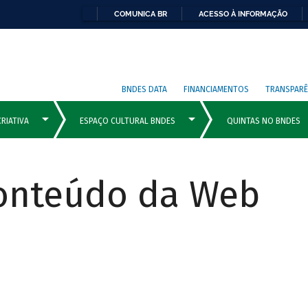
COMUNICA BR
ACESSO À INFORMAÇÃO
BNDES DATA
FINANCIAMENTOS
TRANSPARÊ
Conteúdo da Web