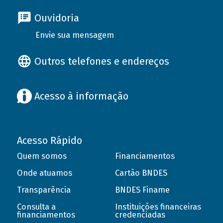
Ouvidoria
Envie sua mensagem
Outros telefones e endereços
Acesso à informação
Acesso Rápido
Quem somos
Financiamentos
Onde atuamos
Cartão BNDES
Transparência
BNDES Finame
Consulta a
Instituições financeiras
financiamentos
credenciadas