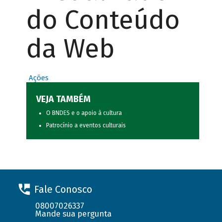
do Conteúdo
da Web
Ações
VEJA TAMBÉM
O BNDES e o apoio à cultura
Patrocínio a eventos culturais
Fale Conosco
08007026337
Mande sua pergunta