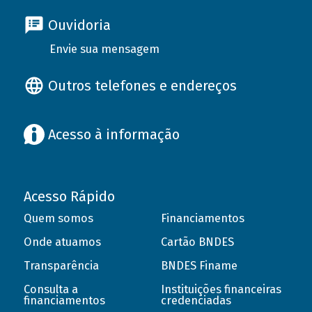
Ouvidoria
Envie sua mensagem
Outros telefones e endereços
Acesso à informação
Acesso Rápido
Quem somos
Financiamentos
Onde atuamos
Cartão BNDES
Transparência
BNDES Finame
Consulta a
Instituições financeiras
financiamentos
credenciadas