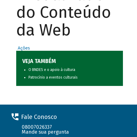
do Conteúdo
da Web
Ações
VEJA TAMBÉM
O BNDES e o apoio à cultura
Patrocínio a eventos culturais
Fale Conosco
08007026337
Mande sua pergunta