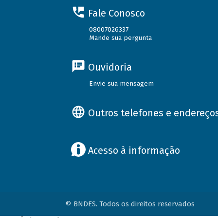
Fale Conosco
08007026337
Mande sua pergunta
Ouvidoria
Envie sua mensagem
Outros telefones e endereço
Acesso à informação
© BNDES. Todos os direitos reservados