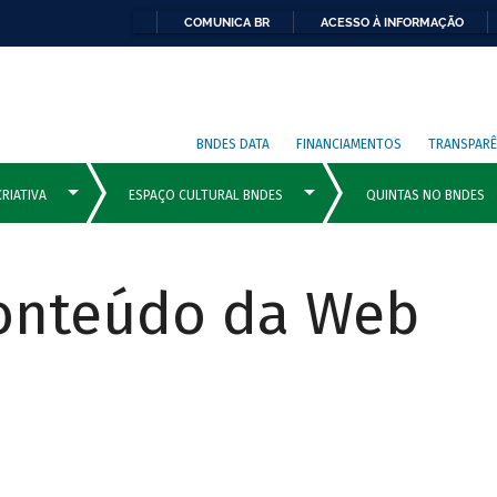
COMUNICA BR
ACESSO À INFORMAÇÃO
BNDES DATA
FINANCIAMENTOS
TRANSPARÊ
Conteúdo da Web