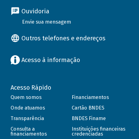
Ouvidoria
Envie sua mensagem
Outros telefones e endereços
Acesso à informação
Acesso Rápido
Quem somos
Financiamentos
Onde atuamos
Cartão BNDES
Transparência
BNDES Finame
Consulta a
Instituições financeiras
financiamentos
credenciadas