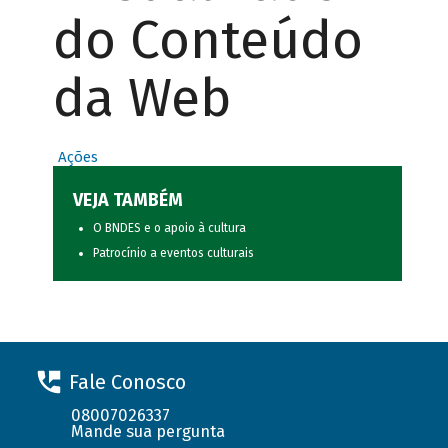
do Conteúdo
da Web
Ações
VEJA TAMBÉM
O BNDES e o apoio à cultura
Patrocínio a eventos culturais
Fale Conosco
08007026337
Mande sua pergunta