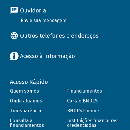
Ouvidoria
Envie sua mensagem
Outros telefones e endereços
Acesso à informação
Acesso Rápido
Quem somos
Financiamentos
Onde atuamos
Cartão BNDES
Transparência
BNDES Finame
Consulta a
Instituições financeiras
financiamentos
credenciadas