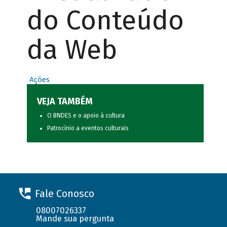
do Conteúdo
da Web
Ações
VEJA TAMBÉM
O BNDES e o apoio à cultura
Patrocínio a eventos culturais
Fale Conosco
08007026337
Mande sua pergunta