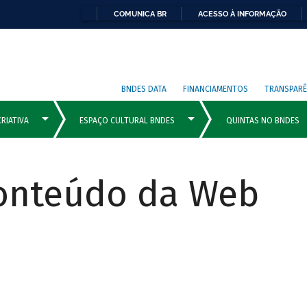
COMUNICA BR
ACESSO À INFORMAÇÃO
BNDES DATA
FINANCIAMENTOS
TRANSPARÊ
Conteúdo da Web