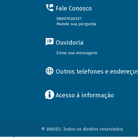
Fale Conosco
08007026337
Mande sua pergunta
Ouvidoria
Envie sua mensagem
Outros telefones e endereço
Acesso à informação
© BNDES. Todos os direitos reservados