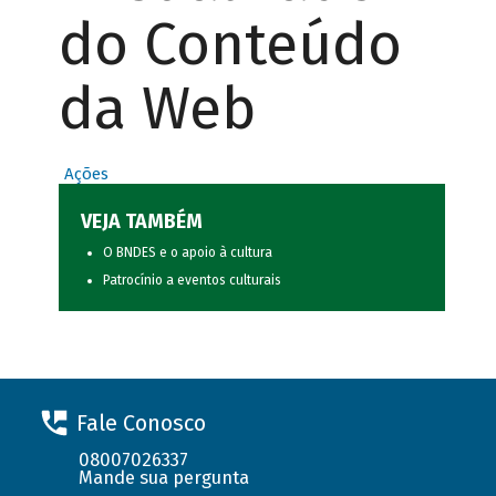
do Conteúdo
da Web
Ações
VEJA TAMBÉM
O BNDES e o apoio à cultura
Patrocínio a eventos culturais
Fale Conosco
08007026337
Mande sua pergunta