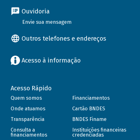
Ouvidoria
Envie sua mensagem
Outros telefones e endereços
Acesso à informação
Acesso Rápido
Quem somos
Financiamentos
Onde atuamos
Cartão BNDES
Transparência
BNDES Finame
Consulta a
Instituições financeiras
financiamentos
credenciadas