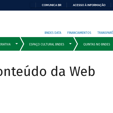
COMUNICA BR
ACESSO À INFORMAÇÃO
BNDES DATA
FINANCIAMENTOS
TRANSPARÊ
Conteúdo da Web