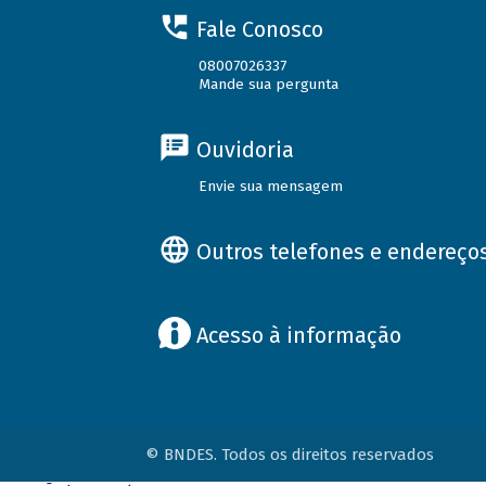
Fale Conosco
08007026337
Mande sua pergunta
Ouvidoria
Envie sua mensagem
Outros telefones e endereço
Acesso à informação
© BNDES. Todos os direitos reservados