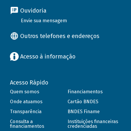
Ouvidoria
Envie sua mensagem
Outros telefones e endereços
Acesso à informação
Acesso Rápido
Quem somos
Financiamentos
Onde atuamos
Cartão BNDES
Transparência
BNDES Finame
Consulta a
Instituições financeiras
financiamentos
credenciadas