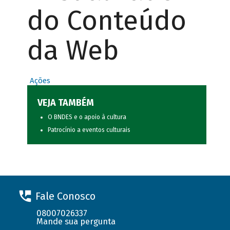
do Conteúdo
da Web
Ações
VEJA TAMBÉM
O BNDES e o apoio à cultura
Patrocínio a eventos culturais
Fale Conosco
08007026337
Mande sua pergunta